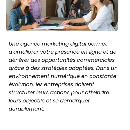
Une agence marketing digital permet
d’améliorer votre présence en ligne et de
générer des opportunités commerciales
grâce à des stratégies adaptées. Dans un
environnement numérique en constante
évolution, les entreprises doivent
structurer leurs actions pour atteindre
leurs objectifs et se démarquer
durablement.