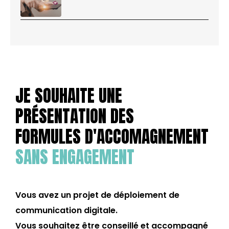
JE SOUHAITE UNE
PRÉSENTATION DES
FORMULES D'ACCOMAGNEMENT
SANS ENGAGEMENT
Vous avez un projet de déploiement de
communication digitale.
Vous souhaitez être conseillé et accompagné