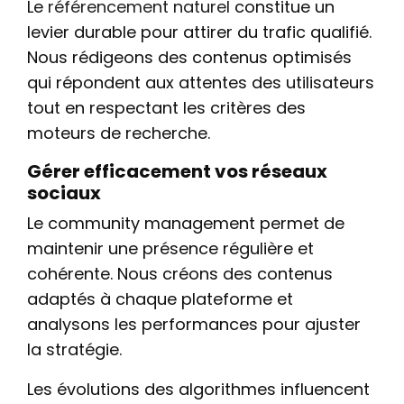
Le
référencement naturel
constitue un
levier durable pour attirer du trafic qualifié.
Nous rédigeons des contenus optimisés
qui répondent aux attentes des utilisateurs
tout en respectant les critères des
moteurs de recherche.
Gérer efficacement vos réseaux
sociaux
Le community management permet de
maintenir une présence régulière et
cohérente. Nous créons des contenus
adaptés à chaque plateforme et
analysons les performances pour ajuster
la stratégie.
Les évolutions des algorithmes influencent