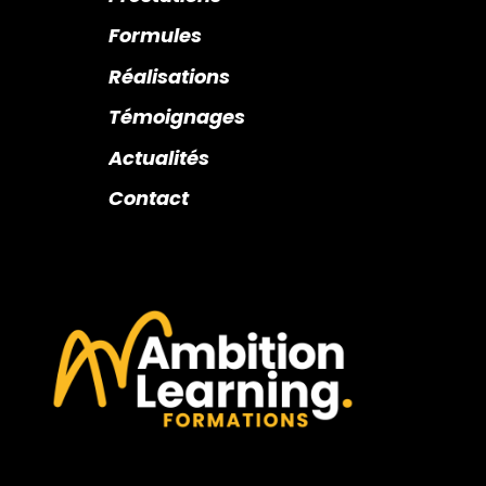
Formules
Réalisations
Témoignages
Actualités
Contact