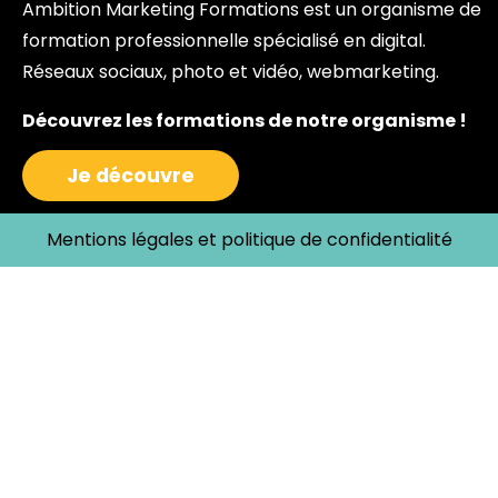
Ambition Marketing Formations est un organisme de
formation professionnelle spécialisé en digital.
Réseaux sociaux, photo et vidéo, webmarketing.
Découvrez les formations de notre organisme !
Je découvre
Mentions légales et politique de confidentialité