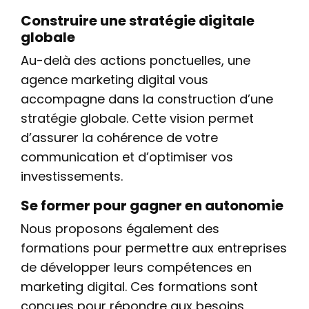
Construire une stratégie digitale
globale
Au-delà des actions ponctuelles, une
agence marketing digital vous
accompagne dans la construction d’une
stratégie globale. Cette vision permet
d’assurer la cohérence de votre
communication et d’optimiser vos
investissements.
Se former pour gagner en autonomie
Nous proposons également des
formations pour permettre aux entreprises
de développer leurs compétences en
marketing digital. Ces formations sont
conçues pour répondre aux besoins