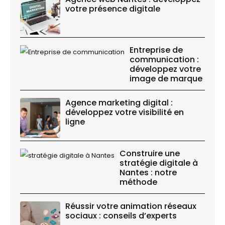
votre présence digitale
Entreprise de
communication :
développez votre
image de marque
Agence marketing digital :
développez votre visibilité en
ligne
Construire une
stratégie digitale à
Nantes : notre
méthode
Réussir votre animation réseaux
sociaux : conseils d’experts