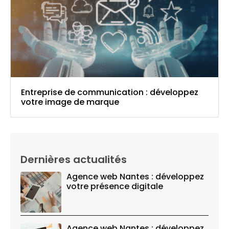
Entreprise de communication : développez
votre image de marque
Dernières actualités
Agence web Nantes : développez
votre présence digitale
Agence web Nantes : développez