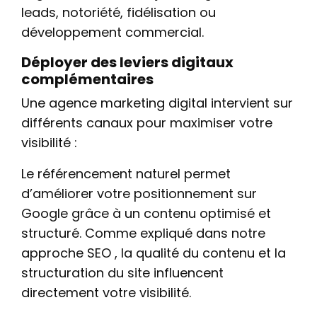
leads, notoriété, fidélisation ou
développement commercial.
Déployer des leviers digitaux
complémentaires
Une agence marketing digital intervient sur
différents canaux pour maximiser votre
visibilité :
Le référencement naturel permet
d’améliorer votre positionnement sur
Google grâce à un contenu optimisé et
structuré. Comme expliqué dans notre
approche SEO , la qualité du contenu et la
structuration du site influencent
directement votre visibilité.