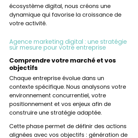
écosystème digital, nous créons une
dynamique qui favorise la croissance de
votre activité.
Agence marketing digital : une stratégie
sur mesure pour votre entreprise
Comprendre votre marché et vos
objectifs
Chaque entreprise évolue dans un
contexte spécifique. Nous analysons votre
environnement concurrentiel, votre
positionnement et vos enjeux afin de
construire une stratégie adaptée.
Cette phase permet de définir des actions
alignées avec vos objectifs : génération de