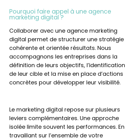
Pourquoi faire appel à une agence
marketing digital ?
Collaborer avec une agence marketing
digital permet de structurer une stratégie
cohérente et orientée résultats. Nous
accompagnons les entreprises dans la
définition de leurs objectifs, l’identification
de leur cible et la mise en place d’actions
concrètes pour développer leur visibilité.
Le marketing digital repose sur plusieurs
leviers complémentaires. Une approche
isolée limite souvent les performances. En
travaillant sur l’ensemble de votre