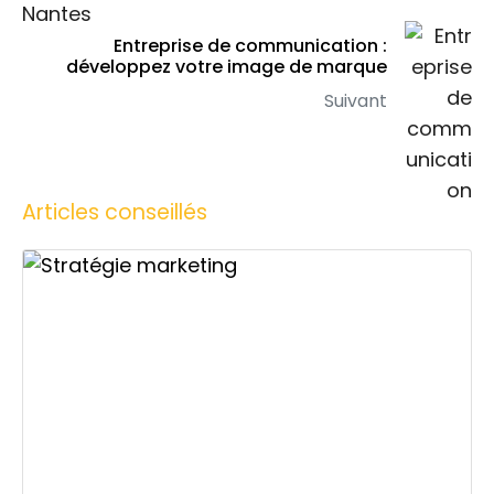
Entreprise de communication :
développez votre image de marque
Suivant
Articles conseillés