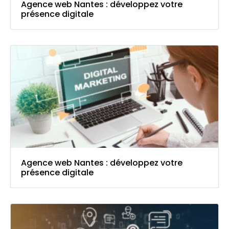
Agence web Nantes : développez votre
présence digitale
Agence web Nantes : développez votre
présence digitale