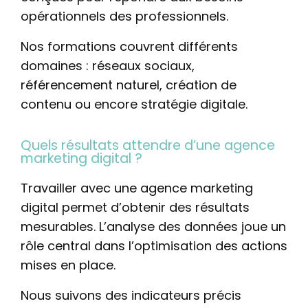
opérationnels des professionnels.
Nos formations couvrent différents
domaines : réseaux sociaux,
référencement naturel, création de
contenu ou encore stratégie digitale.
Quels résultats attendre d’une agence
marketing digital ?
Travailler avec une agence marketing
digital permet d’obtenir des résultats
mesurables. L’analyse des données joue un
rôle central dans l’optimisation des actions
mises en place.
Nous suivons des indicateurs précis