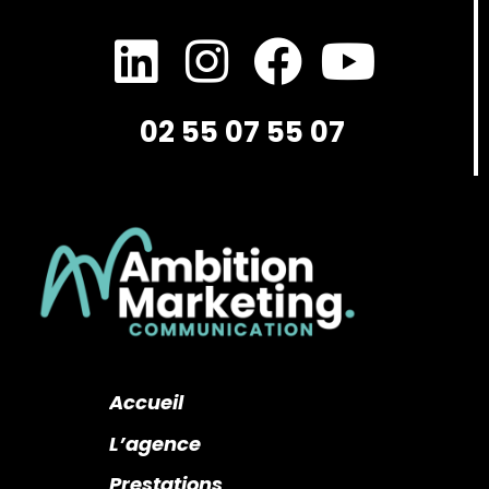
02 55 07 55 07
Accueil
L’agence
Prestations