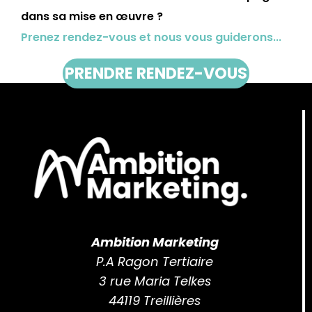
dans sa mise en œuvre ?
Prenez rendez-vous et nous vous guiderons...
PRENDRE RENDEZ-VOUS
Ambition Marketing
P.A Ragon Tertiaire
3 rue Maria Telkes
44119 Treillières