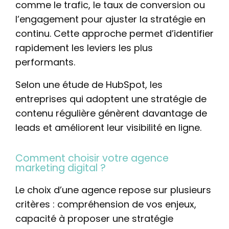
comme le trafic, le taux de conversion ou
l’engagement pour ajuster la stratégie en
continu. Cette approche permet d’identifier
rapidement les leviers les plus
performants.
Selon une étude de HubSpot, les
entreprises qui adoptent une stratégie de
contenu régulière génèrent davantage de
leads et améliorent leur visibilité en ligne.
Comment choisir votre agence
marketing digital ?
Le choix d’une agence repose sur plusieurs
critères : compréhension de vos enjeux,
capacité à proposer une stratégie