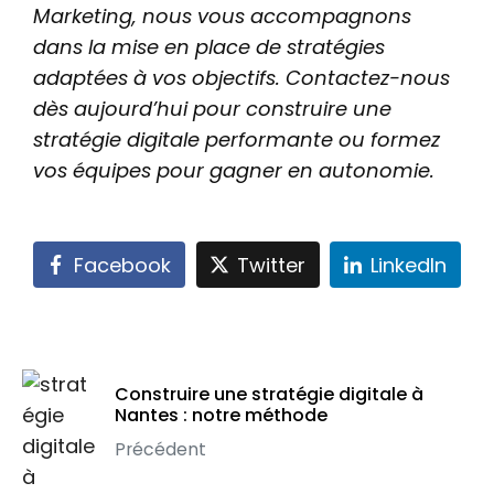
Marketing, nous vous accompagnons
dans la mise en place de stratégies
adaptées à vos objectifs. Contactez-nous
dès aujourd’hui pour construire une
stratégie digitale performante ou formez
vos équipes pour gagner en autonomie.
Facebook
Twitter
LinkedIn
Construire une stratégie digitale à
Nantes : notre méthode
Précédent