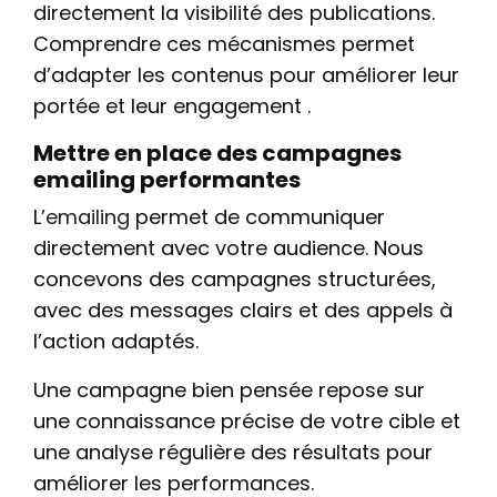
directement la visibilité des publications.
Comprendre ces mécanismes permet
d’adapter les contenus pour améliorer leur
portée et leur engagement .
Mettre en place des campagnes
emailing performantes
L’
emailing
permet de communiquer
directement avec votre audience. Nous
concevons des campagnes structurées,
avec des messages clairs et des appels à
l’action adaptés.
Une campagne bien pensée repose sur
une connaissance précise de votre cible et
une analyse régulière des résultats pour
améliorer les performances.