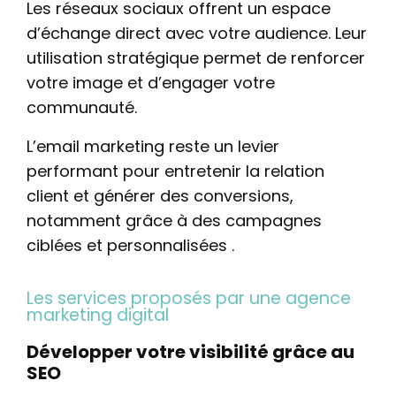
Les réseaux sociaux offrent un espace
d’échange direct avec votre audience. Leur
utilisation stratégique permet de renforcer
votre image et d’engager votre
communauté.
L’email marketing reste un levier
performant pour entretenir la relation
client et générer des conversions,
notamment grâce à des campagnes
ciblées et personnalisées .
Les services proposés par une agence
marketing digital
Développer votre visibilité grâce au
SEO