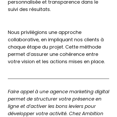
personnalisée et transparence dans le
suivi des résultats.
Nous privilégions une approche
collaborative, en impliquant nos clients à
chaque étape du projet. Cette méthode
permet d’assurer une cohérence entre
votre vision et les actions mises en place.
Faire appel à une agence marketing digital
permet de structurer votre présence en
ligne et d’activer les bons leviers pour
développer votre activité. Chez Ambition