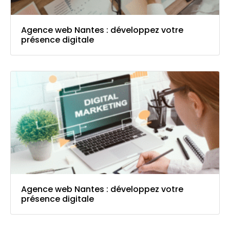
Agence web Nantes : développez votre
présence digitale
Agence web Nantes : développez votre
présence digitale