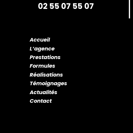
02 55 07 55 07
Accueil
L’agence
Prestations
Formules
Réalisations
Témoignages
Actualités
Contact