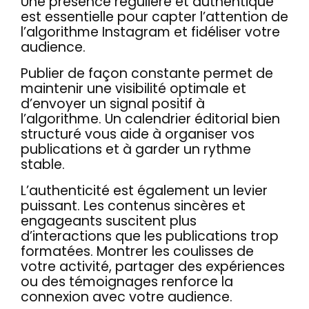
Une présence régulière et authentique
est essentielle pour capter l’attention de
l’algorithme Instagram et fidéliser votre
audience.
Publier de façon constante permet de
maintenir une visibilité optimale et
d’envoyer un signal positif à
l’algorithme. Un calendrier éditorial bien
structuré vous aide à organiser vos
publications et à garder un rythme
stable.
L’authenticité est également un levier
puissant. Les contenus sincères et
engageants suscitent plus
d’interactions que les publications trop
formatées. Montrer les coulisses de
votre activité, partager des expériences
ou des témoignages renforce la
connexion avec votre audience.