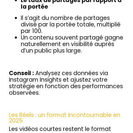
Le taux de partages par rapport à
la portée
Il s’agit du nombre de partages
divisé par la portée totale, multiplié
par 100.
Un contenu souvent partagé gagne
naturellement en visibilité auprès
d’un public plus large.
Conseil :
Analysez ces données via
Instagram Insights et ajustez votre
stratégie en fonction des performances
observées.
Les Réels : un format incontournable en
2025
Les vidéos courtes restent le format