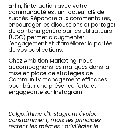
Enfin, l’interaction avec votre
communauté est un facteur clé de
succès. Répondre aux commentaires,
encourager les discussions et partager
du contenu généré par les utilisateurs
(UGC) permet d’augmenter
l’engagement et d’améliorer la portée
de vos publications.
Chez Ambition Marketing, nous
accompagnons les marques dans la
mise en place de stratégies de
Community management efficaces
pour bâtir une présence forte et
engageante sur Instagram.
L’algorithme d’Instagram évolue
constamment, mais les principes
restent les mêmes : privilégier le