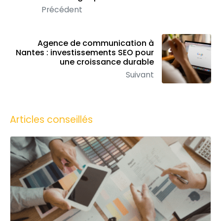
Précédent
Agence de communication à
Nantes : investissements SEO pour
une croissance durable
Suivant
Articles conseillés