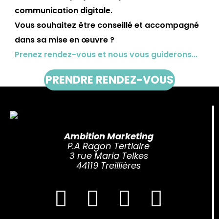
communication digitale.
Vous souhaitez être conseillé et accompagné
dans sa mise en œuvre ?
Prenez rendez-vous et nous vous guiderons...
PRENDRE RENDEZ-VOUS
Ambition Marketing
P.A Ragon Tertiaire
3 rue Maria Telkes
44119 Treillières