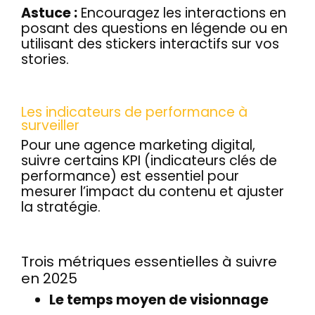
Astuce :
Encouragez les interactions en
posant des questions en légende ou en
utilisant des stickers interactifs sur vos
stories.
Les indicateurs de performance à
surveiller
Pour une agence marketing digital,
suivre certains KPI (indicateurs clés de
performance) est essentiel pour
mesurer l’impact du contenu et ajuster
la stratégie.
Trois métriques essentielles à suivre
en 2025
Le temps moyen de visionnage