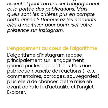
essentiel pour maximiser l’engagement
Actualités
et la portée des publications. Mais
quels sont les critères pris en compte
Contact
cette année ? Découvrez les éléments
clés à maîtriser pour optimiser votre
présence sur Instagram.
L’engagement au cœur de l’algorithme
L’algorithme d’Instagram repose
principalement sur l’engagement
généré par les publications. Plus une
publication suscite de réactions (likes,
commentaires, partages, sauvegardes),
plus elle a de chances d’être mise en
avant dans le fil d’actualité et l’onglet
Explorer.