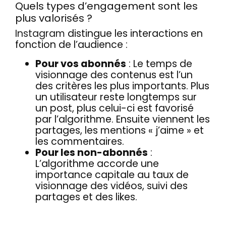
Quels types d’engagement sont les
plus valorisés ?
Instagram
distingue les interactions en
fonction de l’audience :
Pour vos abonnés
: Le temps de
visionnage des contenus est l’un
des critères les plus importants. Plus
un utilisateur reste longtemps sur
un post, plus celui-ci est favorisé
par l’algorithme. Ensuite viennent les
partages, les mentions « j’aime » et
les commentaires.
Pour les non-abonnés
:
L’algorithme accorde une
importance capitale au taux de
visionnage des vidéos, suivi des
partages et des likes.