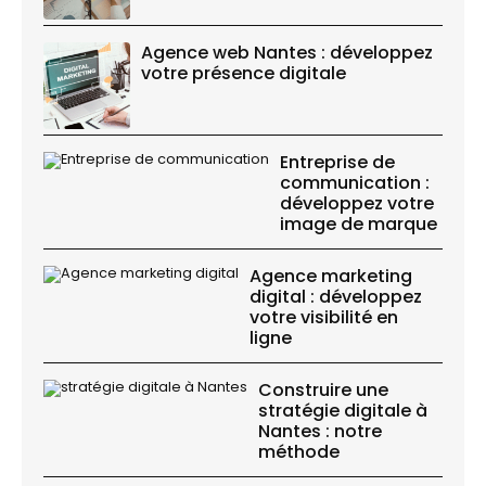
Agence web Nantes : développez
votre présence digitale
Entreprise de
communication :
développez votre
image de marque
Agence marketing
digital : développez
votre visibilité en
ligne
Construire une
stratégie digitale à
Nantes : notre
méthode