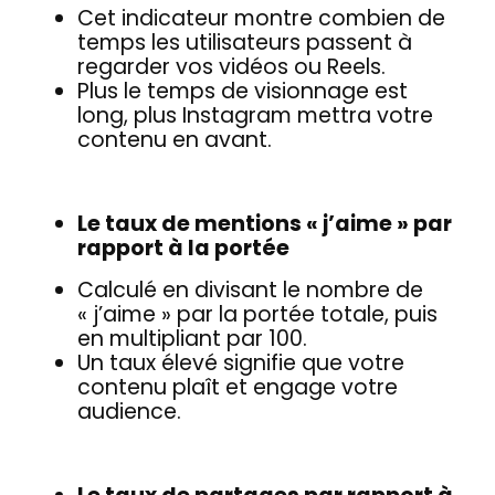
Cet indicateur montre combien de
temps les utilisateurs passent à
regarder vos vidéos ou Reels.
Plus le temps de visionnage est
long, plus Instagram mettra votre
contenu en avant.
Le taux de mentions « j’aime » par
rapport à la portée
Calculé en divisant le nombre de
« j’aime » par la portée totale, puis
en multipliant par 100.
Un taux élevé signifie que votre
contenu plaît et engage votre
audience.