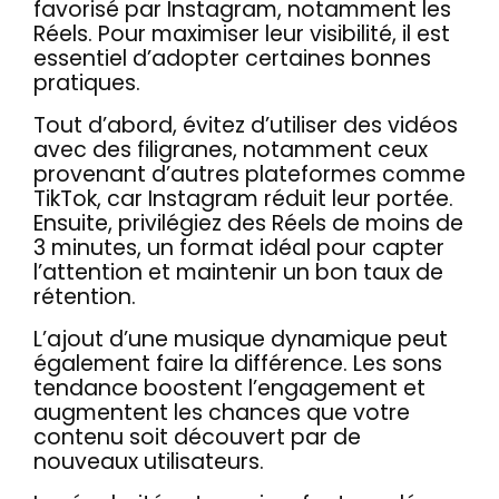
favorisé par Instagram, notamment les
Réels. Pour maximiser leur visibilité, il est
essentiel d’adopter certaines bonnes
pratiques.
Tout d’abord, évitez d’utiliser des vidéos
avec des filigranes, notamment ceux
provenant d’autres plateformes comme
TikTok, car Instagram réduit leur portée.
Ensuite, privilégiez des Réels de moins de
3 minutes, un format idéal pour capter
l’attention et maintenir un bon taux de
rétention.
L’ajout d’une musique dynamique peut
également faire la différence. Les sons
tendance boostent l’engagement et
augmentent les chances que votre
contenu soit découvert par de
nouveaux utilisateurs.