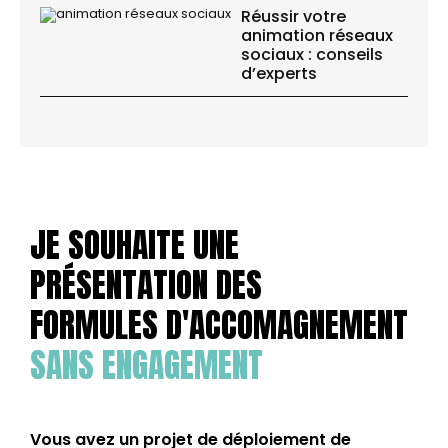
Réussir votre
animation réseaux
sociaux : conseils
d’experts
JE SOUHAITE UNE
PRÉSENTATION DES
FORMULES D'ACCOMAGNEMENT
SANS ENGAGEMENT
Vous avez un projet de déploiement de