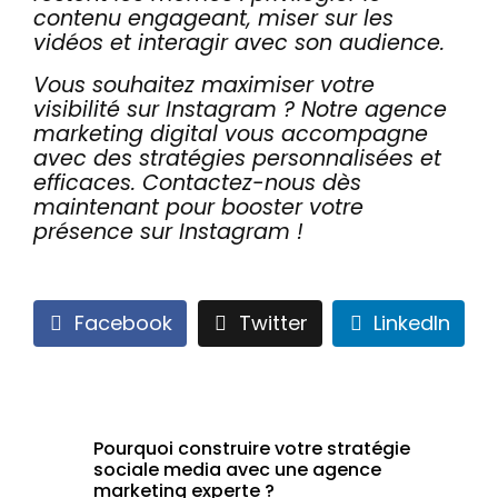
contenu engageant, miser sur les
vidéos et interagir avec son audience.
Vous souhaitez maximiser votre
visibilité sur Instagram ? Notre agence
marketing digital vous accompagne
avec des stratégies personnalisées et
efficaces. Contactez-nous dès
maintenant pour booster votre
présence sur Instagram !
Facebook
Twitter
LinkedIn
Pourquoi construire votre stratégie
sociale media avec une agence
marketing experte ?