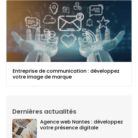
Entreprise de communication : développez
votre image de marque
Dernières actualités
Agence web Nantes : développez
votre présence digitale