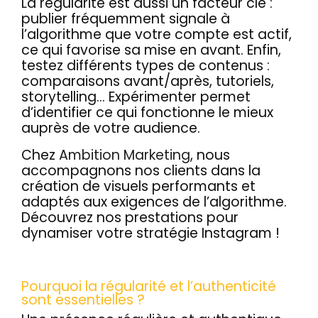
La régularité est aussi un facteur clé :
publier fréquemment signale à
l’algorithme que votre compte est actif,
ce qui favorise sa mise en avant. Enfin,
testez différents types de contenus :
comparaisons avant/après, tutoriels,
storytelling… Expérimenter permet
d’identifier ce qui fonctionne le mieux
auprès de votre audience.
Chez
Ambition Marketing
, nous
accompagnons nos clients dans la
création de visuels performants et
adaptés aux exigences de l’algorithme.
Découvrez nos prestations pour
dynamiser votre stratégie Instagram !
Pourquoi la régularité et l’authenticité
sont essentielles ?