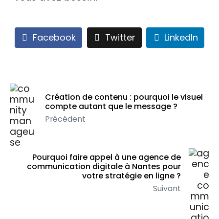
Facebook
Twitter
LinkedIn
Création de contenu : pourquoi le visuel
compte autant que le message ?
Précédent
Pourquoi faire appel à une agence de
communication digitale à Nantes pour
votre stratégie en ligne ?
Suivant