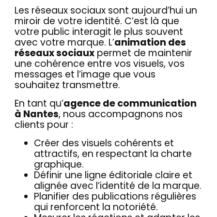
Les réseaux sociaux sont aujourd’hui un
miroir de votre identité. C’est là que
votre public interagit le plus souvent
avec votre marque. L’
animation des
réseaux sociaux
permet de maintenir
une cohérence entre vos visuels, vos
messages et l’image que vous
souhaitez transmettre.
En tant qu’
agence de communication
à Nantes
, nous accompagnons nos
clients pour :
Créer des visuels cohérents et
attractifs, en respectant la charte
graphique.
Définir une ligne éditoriale claire et
alignée avec l’identité de la marque.
Planifier des publications régulières
qui renforcent la notoriété.