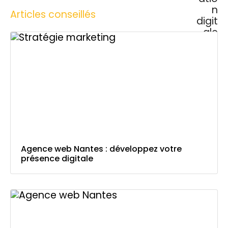
Articles conseillés
Agence web Nantes : développez votre
présence digitale