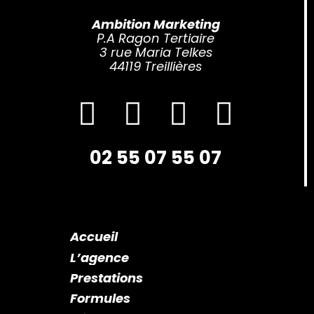
Ambition Marketing
P.A Ragon Tertiaire
3 rue Maria Telkes
44119 Treillières
02 55 07 55 07
Accueil
L’agence
Prestations
Formules