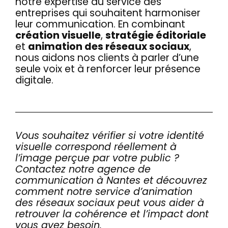
notre expertise au service des
entreprises qui souhaitent harmoniser
leur communication. En combinant
création visuelle
,
stratégie éditoriale
et
animation des réseaux sociaux
,
nous aidons nos clients à parler d’une
seule voix et à renforcer leur présence
digitale.
Vous souhaitez vérifier si votre identité
visuelle correspond réellement à
l’image perçue par votre public ?
Contactez notre agence de
communication à Nantes et découvrez
comment notre service d’animation
des réseaux sociaux peut vous aider à
retrouver la cohérence et l’impact dont
vous avez besoin.