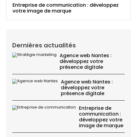
Entreprise de communication : développez
votre image de marque
Dernières actualités
Agence web Nantes :
développez votre
présence digitale
Agence web Nantes :
développez votre
présence digitale
Entreprise de
communication :
développez votre
image de marque