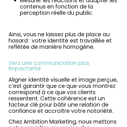
Mesurer les réactions et adapter les
contenus en fonction de la
perception réelle du public.
Ainsi, vous ne laissez plus de place au
hasard : votre identité est travaillée et
reflétée de manière homogène.
Vers une communication plus
impactante
Aligner identité visuelle et image perçue,
c’est garantir que ce que vous montrez
correspond à ce que vos clients
ressentent. Cette cohérence est un
facteur clé pour bâtir une relation de
confiance et accroître votre notoriété.
Chez Ambition Marketing, nous mettons