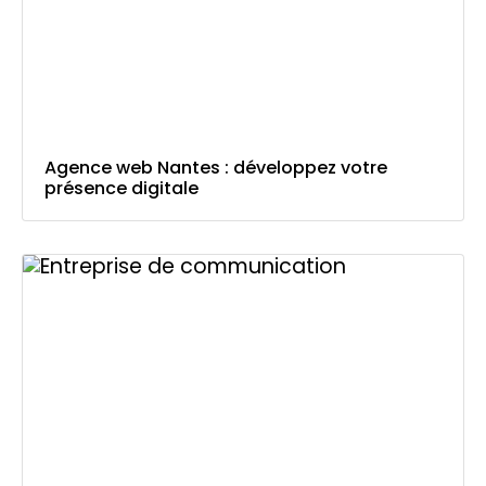
Agence web Nantes : développez votre
présence digitale