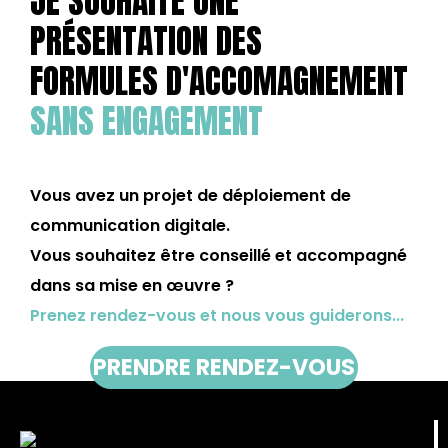
JE SOUHAITE UNE
PRÉSENTATION DES
FORMULES D'ACCOMAGNEMENT
SANS ENGAGEMENT
Vous avez un projet de déploiement de
communication digitale.
Vous souhaitez être conseillé et accompagné
dans sa mise en œuvre ?
Prenez rendez-vous et nous vous guiderons...
PRENDRE RENDEZ-VOUS