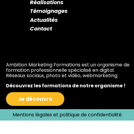
Réalisations
Témoignages
Actualités
Contact
Ambition Marketing Formations est un organisme de
formation professionnelle spécialisé en digital.
Réseaux sociaux, photo et vidéo, webmarketing.
Découvrez les formations de notre organisme !
Je découvre
Mentions légales et politique de confidentialité