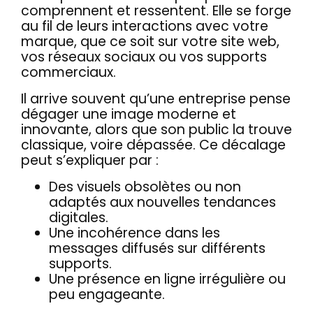
comprennent et ressentent. Elle se forge
au fil de leurs interactions avec votre
marque, que ce soit sur votre site web,
vos réseaux sociaux ou vos supports
commerciaux.
Il arrive souvent qu’une entreprise pense
dégager une image moderne et
innovante, alors que son public la trouve
classique, voire dépassée. Ce décalage
peut s’expliquer par :
Des visuels obsolètes ou non
adaptés aux nouvelles tendances
digitales.
Une incohérence dans les
messages diffusés sur différents
supports.
Une présence en ligne irrégulière ou
peu engageante.