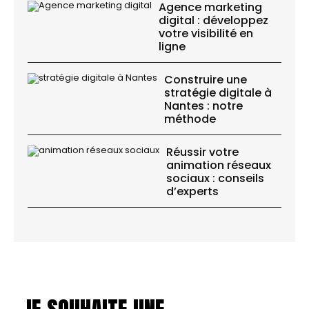
Agence marketing
digital : développez
votre visibilité en
ligne
Construire une
stratégie digitale à
Nantes : notre
méthode
Réussir votre
animation réseaux
sociaux : conseils
d’experts