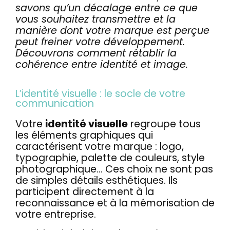
savons qu’un décalage entre ce que
Actualités
vous souhaitez transmettre et la
manière dont votre marque est perçue
Contact
peut freiner votre développement.
Découvrons comment rétablir la
cohérence entre identité et image.
L’identité visuelle : le socle de votre
communication
Votre
identité visuelle
regroupe tous
les éléments graphiques qui
caractérisent votre marque : logo,
typographie, palette de couleurs, style
photographique… Ces choix ne sont pas
de simples détails esthétiques. Ils
participent directement à la
reconnaissance et à la mémorisation de
votre entreprise.