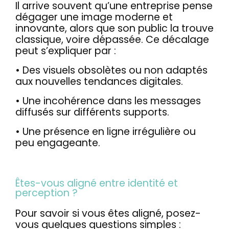
Il arrive souvent qu’une entreprise pense
dégager une image moderne et
innovante, alors que son public la trouve
classique, voire dépassée. Ce décalage
peut s’expliquer par :
• Des visuels obsolètes ou non adaptés
aux nouvelles tendances digitales.
• Une incohérence dans les messages
diffusés sur différents supports.
• Une présence en ligne irrégulière ou
peu engageante.
Êtes-vous aligné entre identité et
perception ?
Pour savoir si vous êtes aligné, posez-
vous quelques questions simples :