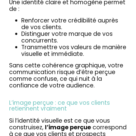
Une identité claire et homogène permet
de :
Renforcer votre crédibilité auprès
de vos clients.
Distinguer votre marque de vos
concurrents.
Transmettre vos valeurs de manière
visuelle et immédiate.
Sans cette cohérence graphique, votre
communication risque d’être perçue
comme confuse, ce qui nuit à la
confiance de votre audience.
L’image perçue : ce que vos clients
retiennent vraiment
Si l’identité visuelle est ce que vous
construisez,
l’image perçue
correspond
à ce que vos clients et prospects