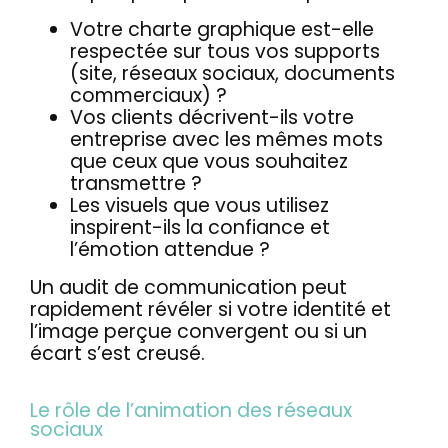
Votre charte graphique est-elle
respectée sur tous vos supports
(site, réseaux sociaux, documents
commerciaux) ?
Vos clients décrivent-ils votre
entreprise avec les mêmes mots
que ceux que vous souhaitez
transmettre ?
Les visuels que vous utilisez
inspirent-ils la confiance et
l’émotion attendue ?
Un audit de communication peut
rapidement révéler si votre identité et
l’image perçue convergent ou si un
écart s’est creusé.
Le rôle de l’animation des réseaux
sociaux