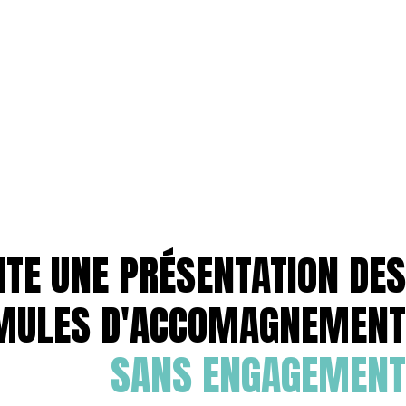
ITE UNE PRÉSENTATION DES
MULES D'ACCOMAGNEMENT
SANS ENGAGEMENT