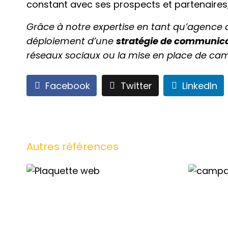
constant avec ses prospects et partenaires, 
Grâce à notre expertise en tant qu’agence
déploiement d’une
stratégie de communic
réseaux sociaux ou la mise en place de c
Facebook
Twitter
LinkedIn
Autres références