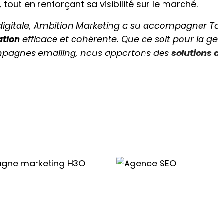
tout en renforçant sa visibilité sur le marché.
 digitale, Ambition Marketing a su accompagner 
ation
efficace et cohérente. Que ce soit pour la ges
ampagnes emailing, nous apportons des
solutions