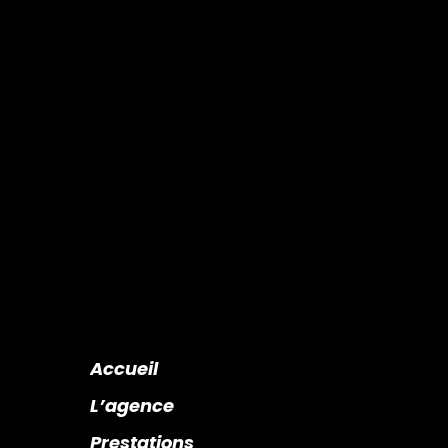
Accueil
L’agence
Prestations