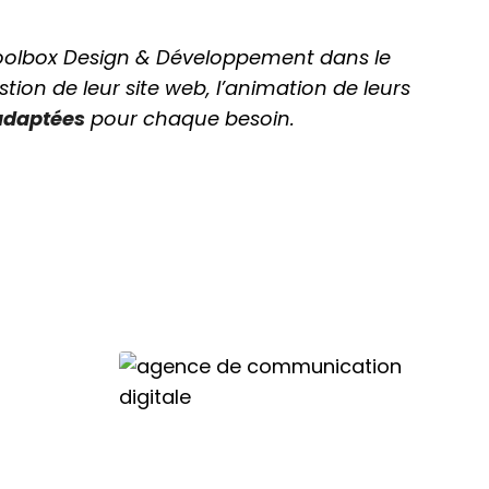
Toolbox Design & Développement dans le
tion de leur site web, l’animation de leurs
 adaptées
pour chaque besoin.