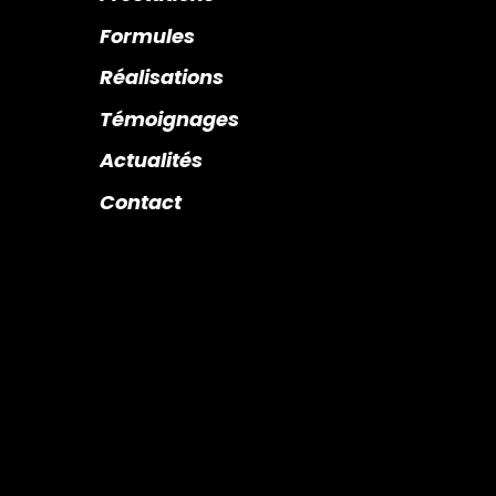
Formules
Réalisations
Témoignages
Actualités
Contact