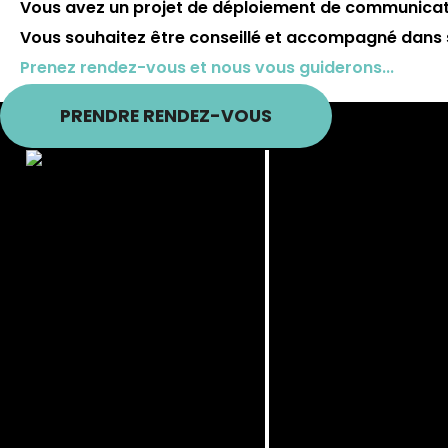
Vous avez un projet de déploiement de communicati
Vous souhaitez être conseillé et accompagné dans 
Prenez rendez-vous et nous vous guiderons...
PRENDRE RENDEZ-VOUS