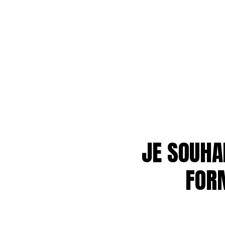
JE SOUHA
FOR