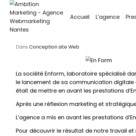
Accueil
L’agence
Pre
Dans
Conception site Web
La société Enform, laboratoire spécialisé da
le lancement de sa communication digitale et 
était de mettre en avant les prestations d’En
Après une réflexion marketing et stratégique
L’agence a mis en avant les prestations d’En
Pour découvrir le résultat de notre travail 