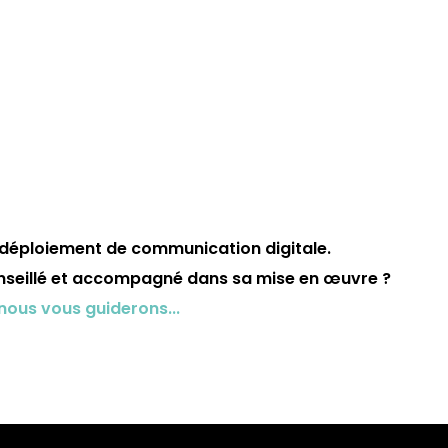
 déploiement de communication digitale.
nseillé et accompagné dans sa mise en œuvre ?
nous vous guiderons...