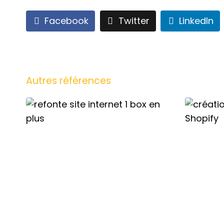
Facebook
Twitter
LinkedIn
Autres références