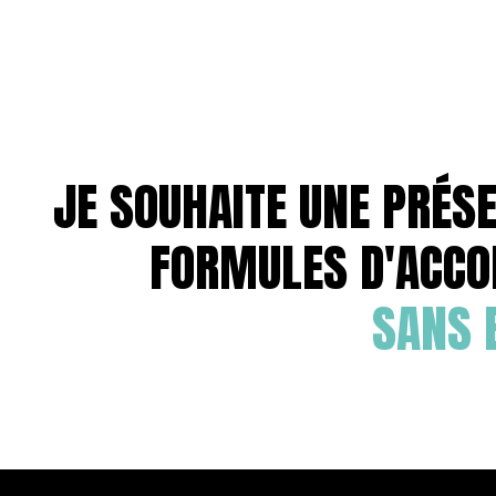
JE SOUHAITE UNE PRÉS
FORMULES D'ACC
SANS 