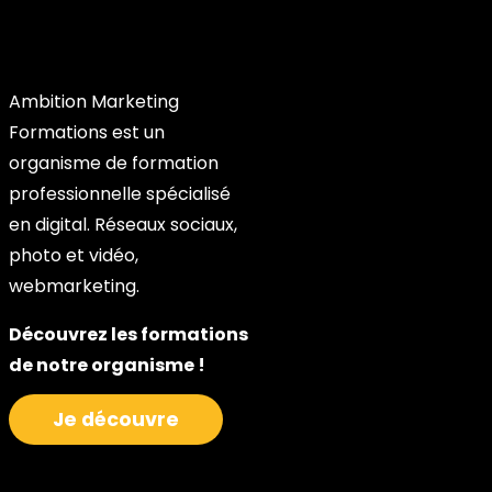
Ambition Marketing
Formations est un
organisme de formation
professionnelle spécialisé
en digital. Réseaux sociaux,
photo et vidéo,
webmarketing.
Découvrez les formations
de notre organisme !
Je découvre