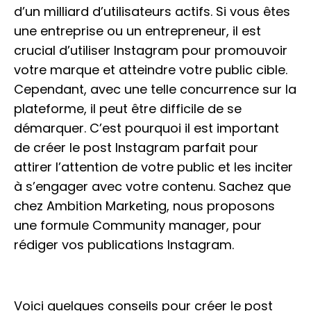
Témoignages
d’un milliard d’utilisateurs actifs. Si vous êtes
une entreprise ou un entrepreneur, il est
Actualités
crucial d’utiliser Instagram pour promouvoir
votre marque et atteindre votre public cible.
Contact
Cependant, avec une telle concurrence sur la
plateforme, il peut être difficile de se
démarquer. C’est pourquoi il est important
de créer le post Instagram parfait pour
attirer l’attention de votre public et les inciter
à s’engager avec votre contenu. Sachez que
chez Ambition Marketing, nous proposons
une formule Community manager, pour
rédiger vos publications Instagram.
Voici quelques conseils pour créer le post