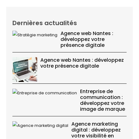
Dernières actualités
Agence web Nantes :
développez votre
présence digitale
Agence web Nantes : développez
votre présence digitale
Entreprise de
communication :
développez votre
image de marque
Agence marketing
digital : développez
votre visibilité en