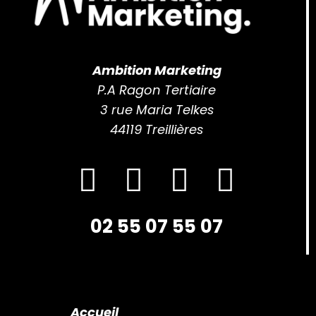
Ambition Marketing
P.A Ragon Tertiaire
3 rue Maria Telkes
44119 Treillières
02 55 07 55 07
Accueil