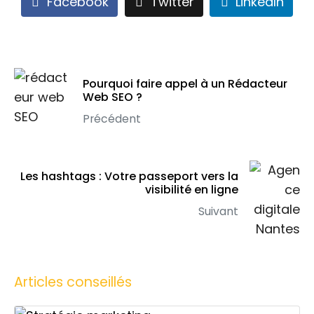
Facebook
Twitter
LinkedIn
Pourquoi faire appel à un Rédacteur
Web SEO ?
Précédent
Les hashtags : Votre passeport vers la
visibilité en ligne
Suivant
Articles conseillés