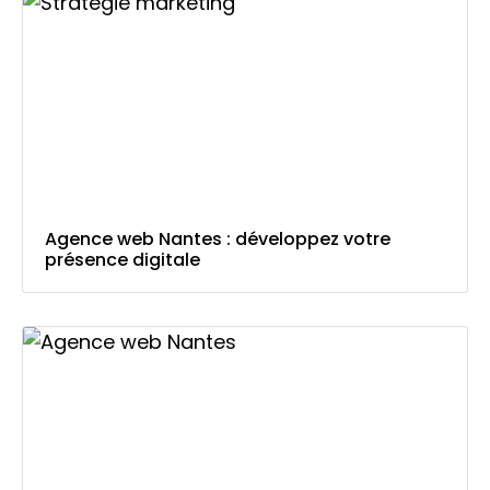
Agence web Nantes : développez votre
présence digitale