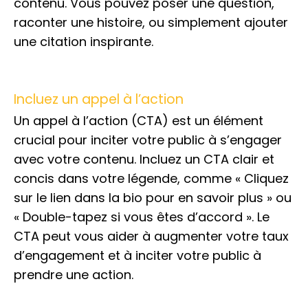
contenu. Vous pouvez poser une question,
raconter une histoire, ou simplement ajouter
une citation inspirante.
Incluez un appel à l’action
Un appel à l’action (CTA) est un élément
crucial pour inciter votre public à s’engager
avec votre contenu. Incluez un CTA clair et
concis dans votre légende, comme « Cliquez
sur le lien dans la bio pour en savoir plus » ou
« Double-tapez si vous êtes d’accord ». Le
CTA peut vous aider à augmenter votre taux
d’engagement et à inciter votre public à
prendre une action.