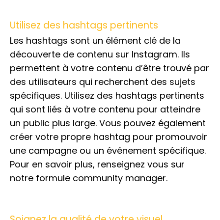
Utilisez des hashtags pertinents
Les hashtags sont un élément clé de la
découverte de contenu sur Instagram. Ils
permettent à votre contenu d’être trouvé par
des utilisateurs qui recherchent des sujets
spécifiques. Utilisez des hashtags pertinents
qui sont liés à votre contenu pour atteindre
un public plus large. Vous pouvez également
créer votre propre hashtag pour promouvoir
une campagne ou un événement spécifique.
Pour en savoir plus, renseignez vous sur
notre formule community manager.
Soignez la qualité de votre visuel