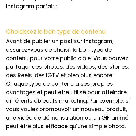
Instagram parfait :
Choisissez le bon type de contenu
Avant de publier un post sur Instagram,
assurez-vous de choisir le bon type de
contenu pour votre public cible. Vous pouvez
partager des photos, des vidéos, des stories,
des Reels, des IGTV et bien plus encore.
Chaque type de contenu a ses propres
avantages et peut être utilisé pour atteindre
différents objectifs marketing. Par exemple, si
vous voulez promouvoir un nouveau produit,
une vidéo de démonstration ou un GIF animé
peut être plus efficace qu’une simple photo.