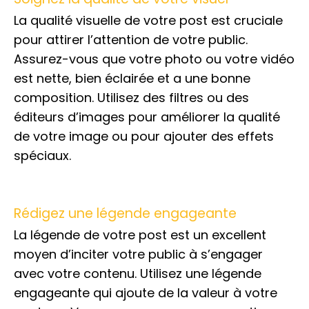
La qualité visuelle de votre post est cruciale
pour attirer l’attention de votre public.
Assurez-vous que votre photo ou votre vidéo
est nette, bien éclairée et a une bonne
composition. Utilisez des filtres ou des
éditeurs d’images pour améliorer la qualité
de votre image ou pour ajouter des effets
spéciaux.
Rédigez une légende engageante
La légende de votre post est un excellent
moyen d’inciter votre public à s’engager
avec votre contenu. Utilisez une légende
engageante qui ajoute de la valeur à votre