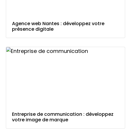
Agence web Nantes : développez votre
présence digitale
Entreprise de communication : développez
votre image de marque