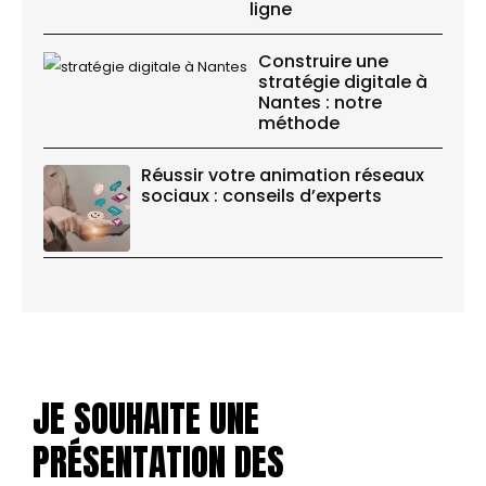
ligne
Construire une
stratégie digitale à
Nantes : notre
méthode
Réussir votre animation réseaux
sociaux : conseils d’experts
JE SOUHAITE UNE
PRÉSENTATION DES