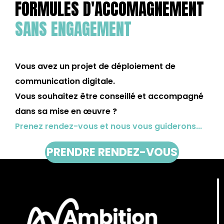
FORMULES D'ACCOMAGNEMENT
SANS ENGAGEMENT
Vous avez un projet de déploiement de
communication digitale.
Vous souhaitez être conseillé et accompagné
dans sa mise en œuvre ?
Prenez rendez-vous et nous vous guiderons...
PRENDRE RENDEZ-VOUS