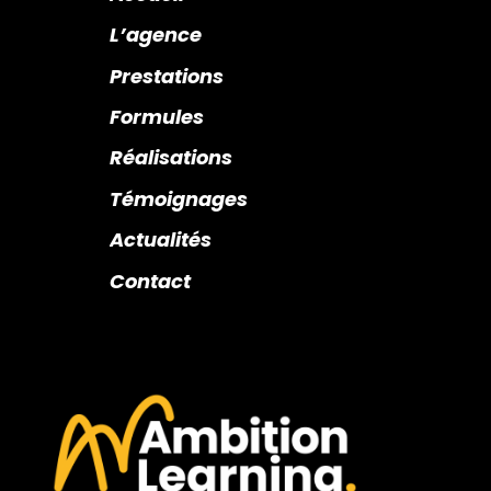
L’agence
Prestations
Formules
Réalisations
Témoignages
Actualités
Contact