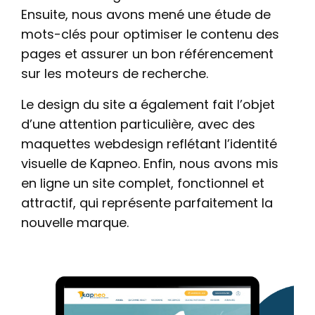
Ensuite, nous avons mené une étude de
mots-clés pour optimiser le contenu des
pages et assurer un bon référencement
sur les moteurs de recherche.
Le design du site a également fait l’objet
d’une attention particulière, avec des
maquettes webdesign reflétant l’identité
visuelle de Kapneo. Enfin, nous avons mis
en ligne un site complet, fonctionnel et
attractif, qui représente parfaitement la
nouvelle marque.