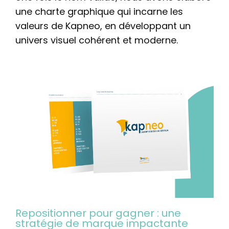
une charte graphique qui incarne les
valeurs de Kapneo, en développant un
univers visuel cohérent et moderne.
Repositionner pour gagner : une
stratégie de marque impactante