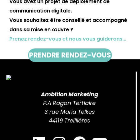
Vous avez un projet de déploiement de
communication digitale.
Vous souhaitez être conseillé et accompagné
dans sa mise en œuvre ?
Prenez rendez-vous et nous vous guiderons...
PRENDRE RENDEZ-VOUS
Ambition Marketing
P.A Ragon Tertiaire
3 rue Maria Telkes
44119 Treillières