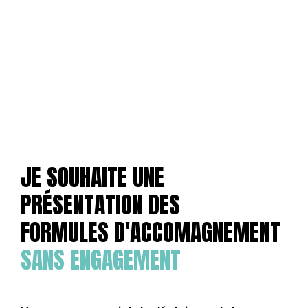
JE SOUHAITE UNE
PRÉSENTATION DES
FORMULES D'ACCOMAGNEMENT
SANS ENGAGEMENT