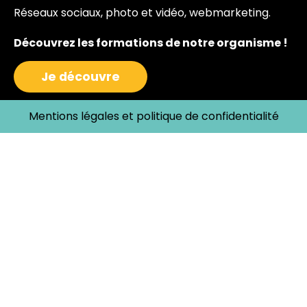
Réseaux sociaux, photo et vidéo, webmarketing.
Découvrez les formations de notre organisme !
Je découvre
Mentions légales et politique de confidentialité