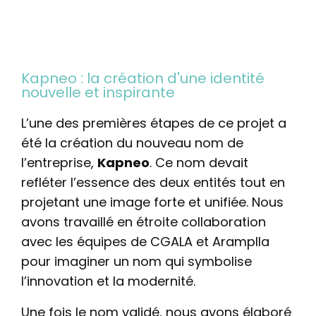
Kapneo : la création d'une identité
nouvelle et inspirante
L’une des premières étapes de ce projet a
été la création du nouveau nom de
l’entreprise,
Kapneo
. Ce nom devait
refléter l’essence des deux entités tout en
projetant une image forte et unifiée. Nous
avons travaillé en étroite collaboration
avec les équipes de CGALA et Aramplla
pour imaginer un nom qui symbolise
l’innovation et la modernité.
Une fois le nom validé, nous avons élaboré