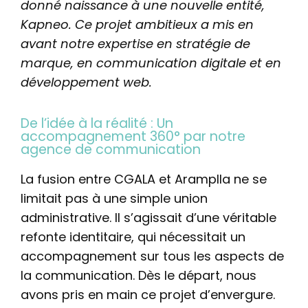
donné naissance à une nouvelle entité,
Kapneo. Ce projet ambitieux a mis en
avant notre expertise en stratégie de
marque, en communication digitale et en
développement web.
De l’idée à la réalité : Un
accompagnement 360° par notre
agence de communication
La fusion entre CGALA et Aramplla ne se
limitait pas à une simple union
administrative. Il s’agissait d’une véritable
refonte identitaire, qui nécessitait un
accompagnement sur tous les aspects de
la communication. Dès le départ, nous
avons pris en main ce projet d’envergure.