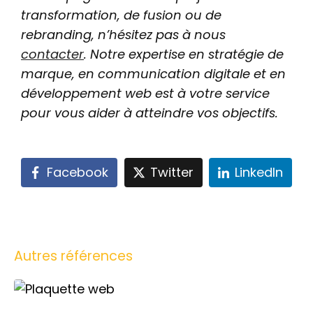
transformation, de fusion ou de
rebranding, n’hésitez pas à nous
contacter
. Notre expertise en stratégie de
marque, en communication digitale et en
développement web est à votre service
pour vous aider à atteindre vos objectifs.
Facebook
Twitter
LinkedIn
Autres références