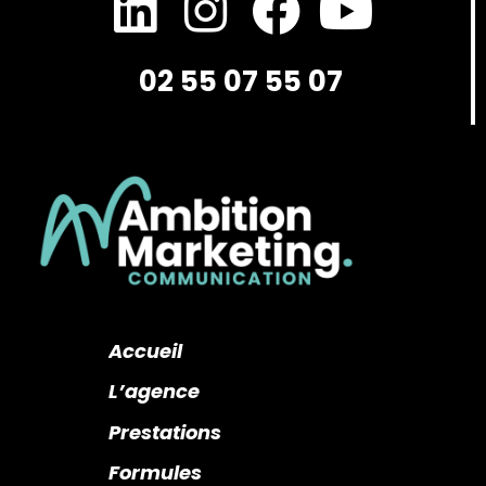
02 55 07 55 07
Accueil
L’agence
Prestations
Formules