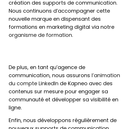
création des supports de communication.
Nous continuons d’accompagner cette
nouvelle marque en dispensant des
formations en marketing digital via notre
organisme de formation
.
De plus, en tant qu’agence de
communication, nous assurons
l’animation
du compte LinkedIn
de Kapneo avec des
contenus sur mesure pour engager sa
communauté et développer sa visibilité en
ligne.
Enfin, nous développons régulièrement de
nouveaux supports de communication