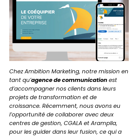
Chez Ambition Marketing, notre mission en
tant qu’
agence de communication
est
d’accompagner nos clients dans leurs
projets de transformation et de
croissance. Récemment, nous avons eu
l’opportunité de collaborer avec deux
centres de gestion, CGALA et Aramplla,
pour les guider dans leur fusion, ce qui a