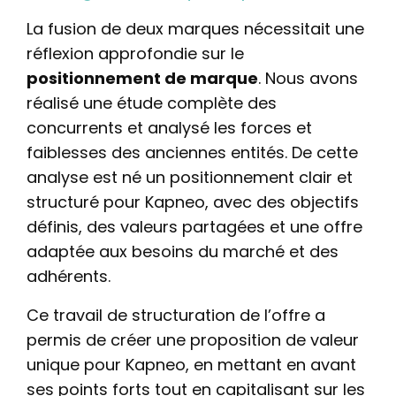
La fusion de deux marques nécessitait une
réflexion approfondie sur le
positionnement de marque
. Nous avons
réalisé une étude complète des
concurrents et analysé les forces et
faiblesses des anciennes entités. De cette
analyse est né un positionnement clair et
structuré pour Kapneo, avec des objectifs
définis, des valeurs partagées et une offre
adaptée aux besoins du marché et des
adhérents.
Ce travail de structuration de l’offre a
permis de créer une proposition de valeur
unique pour Kapneo, en mettant en avant
ses points forts tout en capitalisant sur les