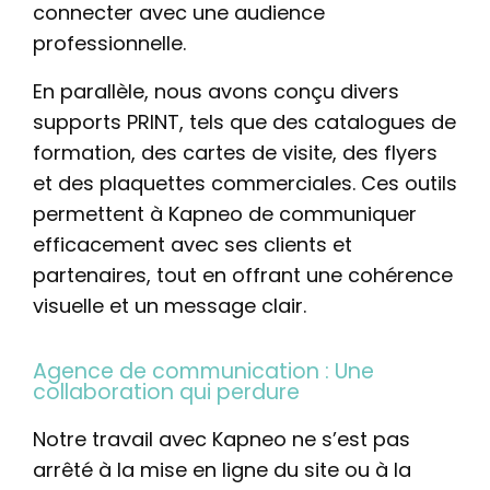
connecter avec une audience
professionnelle.
En parallèle, nous avons conçu divers
supports PRINT, tels que des catalogues de
formation, des cartes de visite, des flyers
et des plaquettes commerciales. Ces outils
permettent à Kapneo de communiquer
efficacement avec ses clients et
partenaires, tout en offrant une cohérence
visuelle et un message clair.
Agence de communication : Une
collaboration qui perdure
Notre travail avec Kapneo ne s’est pas
arrêté à la mise en ligne du site ou à la