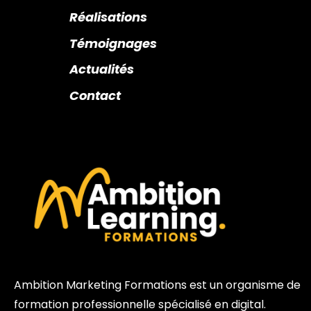
Réalisations
Témoignages
Actualités
Contact
Ambition Marketing Formations est un organisme de
formation professionnelle spécialisé en digital.