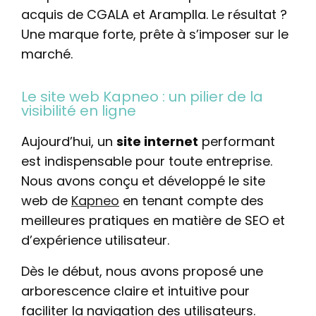
acquis de CGALA et Aramplla. Le résultat ?
Une marque forte, prête à s’imposer sur le
marché.
Le site web Kapneo : un pilier de la
visibilité en ligne
Aujourd’hui, un
site internet
performant
est indispensable pour toute entreprise.
Nous avons conçu et développé le site
web de
Kapneo
en tenant compte des
meilleures pratiques en matière de SEO et
d’expérience utilisateur.
Dès le début, nous avons proposé une
arborescence claire et intuitive pour
faciliter la navigation des utilisateurs.