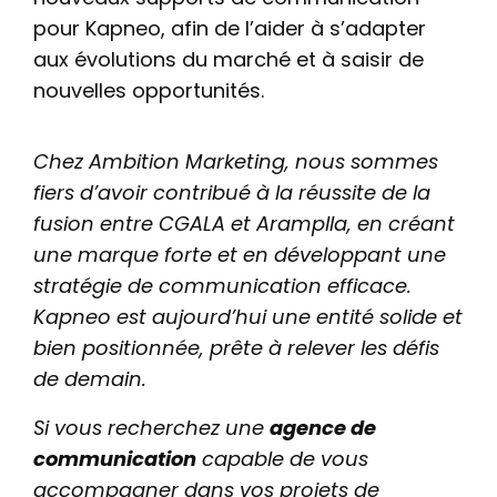
pour Kapneo, afin de l’aider à s’adapter
aux évolutions du marché et à saisir de
nouvelles opportunités.
Chez Ambition Marketing, nous sommes
fiers d’avoir contribué à la réussite de la
fusion entre CGALA et Aramplla, en créant
une marque forte et en développant une
stratégie de communication efficace.
Kapneo est aujourd’hui une entité solide et
bien positionnée, prête à relever les défis
de demain.
Si vous recherchez une
agence de
communication
capable de vous
accompagner dans vos projets de