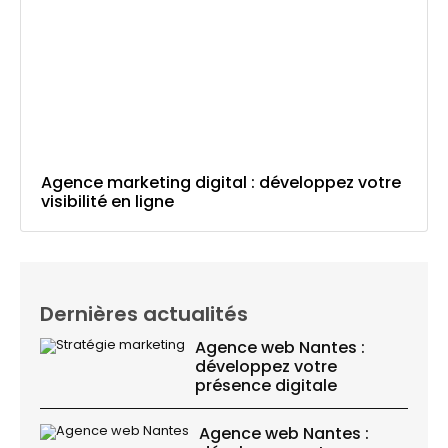
Agence marketing digital : développez votre
visibilité en ligne
Dernières actualités
Agence web Nantes :
développez votre
présence digitale
Agence web Nantes :