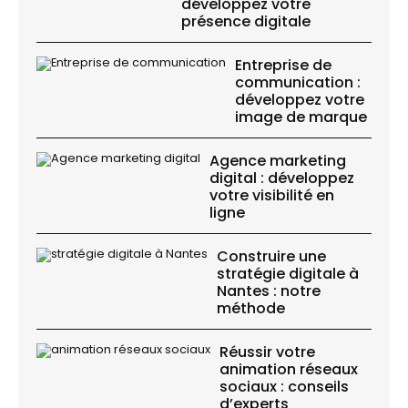
développez votre
présence digitale
Entreprise de
communication :
développez votre
image de marque
Agence marketing
digital : développez
votre visibilité en
ligne
Construire une
stratégie digitale à
Nantes : notre
méthode
Réussir votre
animation réseaux
sociaux : conseils
d’experts