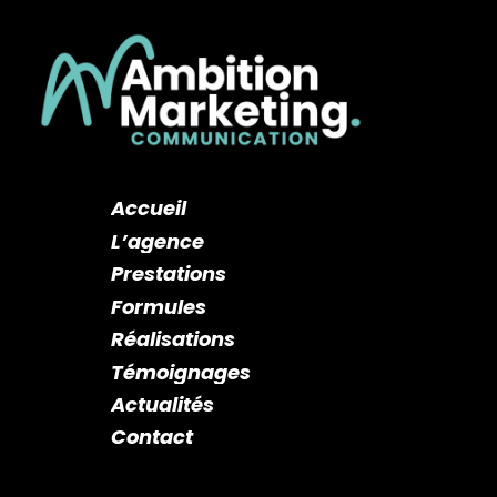
Accueil
L’agence
Prestations
Formules
Réalisations
Témoignages
Actualités
Contact