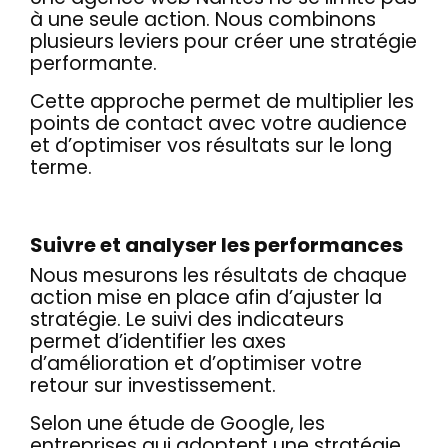
à une seule action. Nous combinons
plusieurs leviers pour créer une stratégie
performante.
Cette approche permet de multiplier les
points de contact avec votre audience
et d’optimiser vos résultats sur le long
terme.
Suivre et analyser les performances
Nous mesurons les résultats de chaque
action mise en place afin d’ajuster la
stratégie. Le suivi des indicateurs
permet d’identifier les axes
d’amélioration et d’optimiser votre
retour sur investissement.
Selon une étude de Google, les
entreprises qui adoptent une stratégie