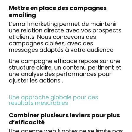
Mettre en place des campagnes
emailing
L’email marketing permet de maintenir
une relation directe avec vos prospects
et clients. Nous concevons des
campagnes ciblées, avec des
messages adaptés à votre audience.
Une campagne efficace repose sur une
structure claire, un contenu pertinent et
une analyse des performances pour
ajuster les actions .
Une approche globale pour des
résultats mesurables
Combiner plusieurs leviers pour plus
d’efficacité
Une agence web Nantes ne se limite pas