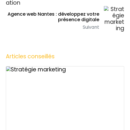
Agence web Nantes : développez votre
présence digitale
Suivant
Articles conseillés