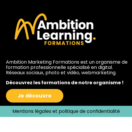
Ambition Marketing Formations est un organisme de
formation professionnelle spécialisé en digital.
Réseaux sociaux, photo et vidéo, webmarketing.
Découvrez les formations de notre organisme !
Je découvre
Mentions légales et politique de confidentialité