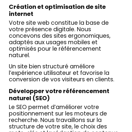
Création et optimisation de site
internet
Votre site web constitue la base de
votre présence digitale. Nous
concevons des sites ergonomiques,
adaptés aux usages mobiles et
optimisés pour le référencement
naturel.
Un site bien structuré améliore
l’expérience utilisateur et favorise la
conversion de vos visiteurs en clients.
Développer votre référencement
naturel (SEO)
Le SEO permet d’améliorer votre
positionnement sur les moteurs de
recherche. Nous travaillons sur la
structure de votre site, le choix des