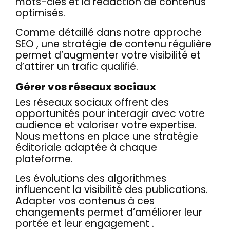
mots-clés et la rédaction de contenus
optimisés.
Comme détaillé dans notre approche
SEO , une stratégie de contenu régulière
permet d’augmenter votre visibilité et
d’attirer un trafic qualifié.
Gérer vos réseaux sociaux
Les réseaux sociaux offrent des
opportunités pour interagir avec votre
audience et valoriser votre expertise.
Nous mettons en place une stratégie
éditoriale adaptée à chaque
plateforme.
Les évolutions des algorithmes
influencent la visibilité des publications.
Adapter vos contenus à ces
changements permet d’améliorer leur
portée et leur engagement .