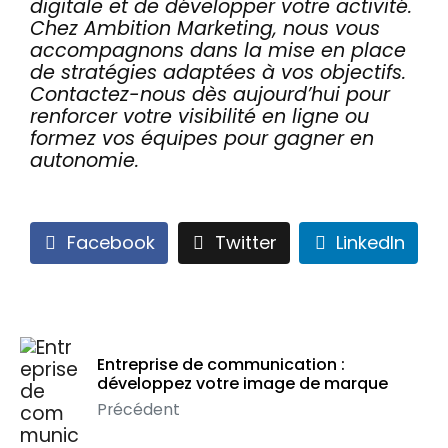
digitale et de développer votre activité.
Chez Ambition Marketing, nous vous
accompagnons dans la mise en place
de stratégies adaptées à vos objectifs.
Contactez-nous dès aujourd’hui pour
renforcer votre visibilité en ligne ou
formez vos équipes pour gagner en
autonomie.
Facebook
Twitter
LinkedIn
Entreprise de communication :
développez votre image de marque
Précédent