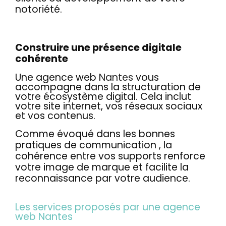
notoriété.
Construire une présence digitale
cohérente
Une agence web
Nantes
vous
accompagne dans la structuration de
votre écosystème digital. Cela inclut
votre site internet, vos réseaux sociaux
et vos contenus.
Comme évoqué dans les bonnes
pratiques de communication , la
cohérence entre vos supports renforce
votre image de marque et facilite la
reconnaissance par votre audience.
Les services proposés par une agence
web Nantes