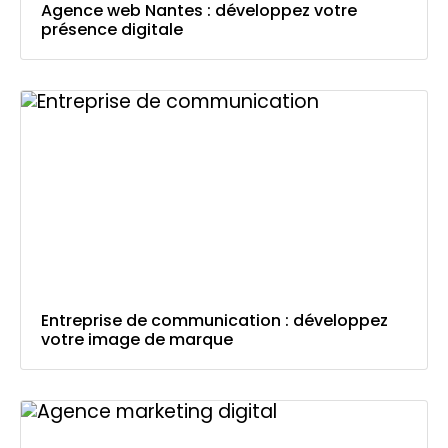
Agence web Nantes : développez votre
présence digitale
Entreprise de communication : développez
votre image de marque