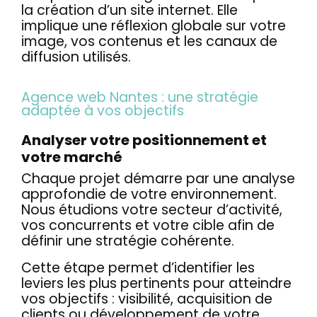
la création d’un site internet. Elle
implique une réflexion globale sur votre
image, vos contenus et les canaux de
diffusion utilisés.
Agence web Nantes : une stratégie
adaptée à vos objectifs
Analyser votre positionnement et
votre marché
Chaque projet démarre par une analyse
approfondie de votre environnement.
Nous étudions votre secteur d’activité,
vos concurrents et votre cible afin de
définir une stratégie cohérente.
Cette étape permet d’identifier les
leviers les plus pertinents pour atteindre
vos objectifs : visibilité, acquisition de
clients ou développement de votre