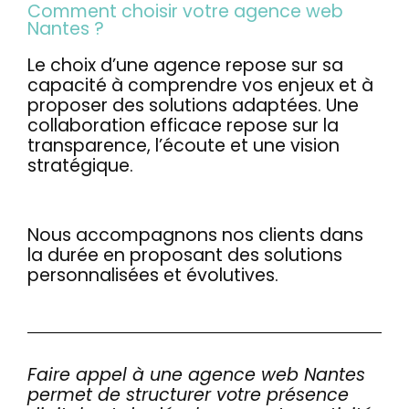
Comment choisir votre agence web
Nantes ?
Le choix d’une agence repose sur sa
capacité à comprendre vos enjeux et à
proposer des solutions adaptées. Une
collaboration efficace repose sur la
transparence, l’écoute et une vision
stratégique.
Nous accompagnons nos clients dans
la durée en proposant des solutions
personnalisées et évolutives.
Faire appel à une agence web Nantes
permet de structurer votre présence