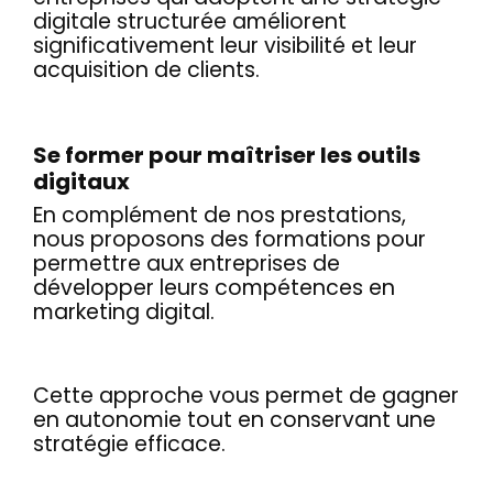
digitale structurée améliorent
significativement leur visibilité et leur
acquisition de clients.
Se former pour maîtriser les outils
digitaux
En complément de nos prestations,
nous proposons des formations pour
permettre aux entreprises de
développer leurs compétences en
marketing digital.
Cette approche vous permet de gagner
en autonomie tout en conservant une
stratégie efficace.