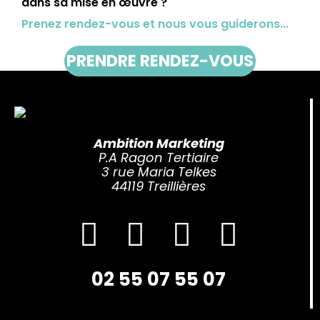
dans sa mise en œuvre ?
Prenez rendez-vous et nous vous guiderons...
PRENDRE RENDEZ-VOUS
Ambition Marketing
P.A Ragon Tertiaire
3 rue Maria Telkes
44119 Treillières
02 55 07 55 07