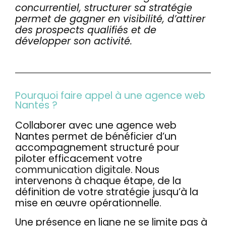
concurrentiel, structurer sa stratégie
Actualités
permet de gagner en visibilité, d’attirer
des prospects qualifiés et de
Contact
développer son activité.
Pourquoi faire appel à une agence web
Nantes ?
Collaborer avec une agence web
Nantes permet de bénéficier d’un
accompagnement structuré pour
piloter efficacement votre
communication digitale
. Nous
intervenons à chaque étape, de la
définition de votre stratégie jusqu’à la
mise en œuvre opérationnelle.
Une présence en ligne ne se limite pas à