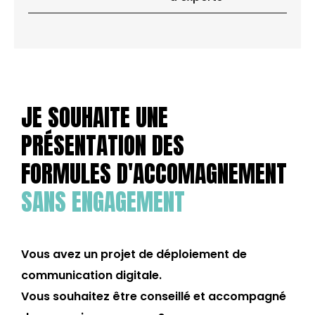
JE SOUHAITE UNE
PRÉSENTATION DES
FORMULES D'ACCOMAGNEMENT
SANS ENGAGEMENT
Vous avez un projet de déploiement de
communication digitale.
Vous souhaitez être conseillé et accompagné