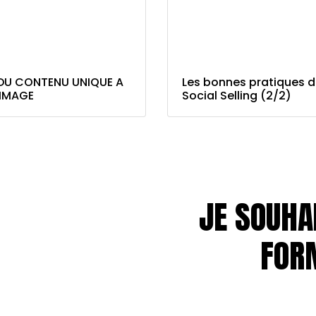
DU CONTENU UNIQUE A
Les bonnes pratiques 
IMAGE
Social Selling (2/2)
JE SOUHA
FOR