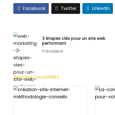
Facebook
Twitter
LinkedIn
3 étapes clés pour un site web
performant
Précédent
Articles conseillés