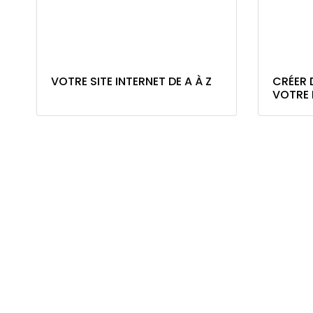
VOTRE SITE INTERNET DE A À Z
CRÉER 
VOTRE 