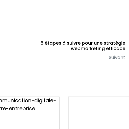
5 étapes à suivre pour une stratégie
webmarketing efficace
Suivant