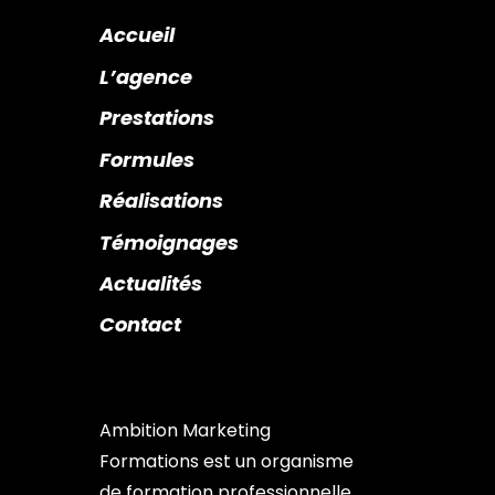
Accueil
L’agence
Prestations
Formules
Réalisations
Témoignages
Actualités
Contact
Ambition Marketing
Formations est un organisme
de formation professionnelle