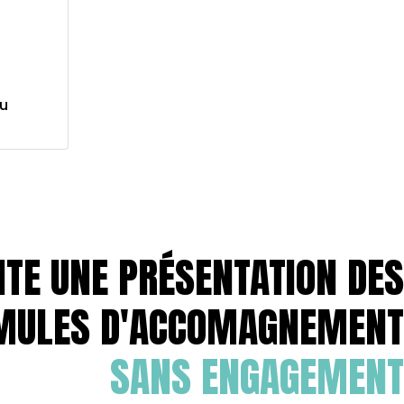
du
ITE UNE PRÉSENTATION DES
MULES D'ACCOMAGNEMENT
SANS ENGAGEMENT