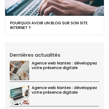
POURQUOI AVOIR UN BLOG SUR SON SITE
INTERNET ?
Dernières actualités
Agence web Nantes : développez
votre présence digitale
Agence web Nantes : développez
votre présence digitale