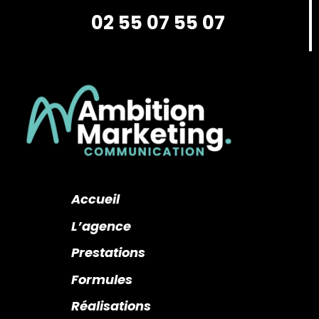
02 55 07 55 07
Accueil
L’agence
Prestations
Formules
Réalisations