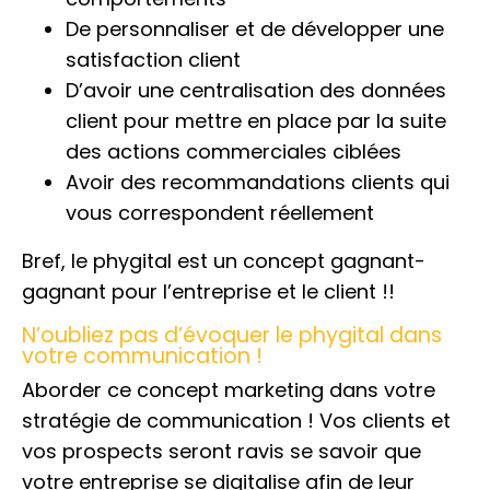
De personnaliser et de développer une
satisfaction client
D’avoir une centralisation des données
client pour mettre en place par la suite
des actions commerciales ciblées
Avoir des recommandations clients qui
vous correspondent réellement
Bref, le phygital est un concept gagnant-
gagnant pour l’entreprise et le client !!
N’oubliez pas d’évoquer le phygital dans
votre communication !
Aborder ce concept marketing dans votre
stratégie de communication ! Vos clients et
vos prospects seront ravis se savoir que
votre entreprise se digitalise afin de leur