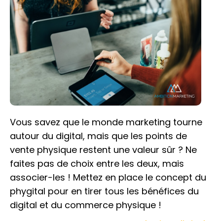
Vous savez que le monde marketing tourne
autour du digital, mais que les points de
vente physique restent une valeur sûr ? Ne
faites pas de choix entre les deux, mais
associer-les ! Mettez en place le concept du
phygital pour en tirer tous les bénéfices du
digital et du commerce physique !