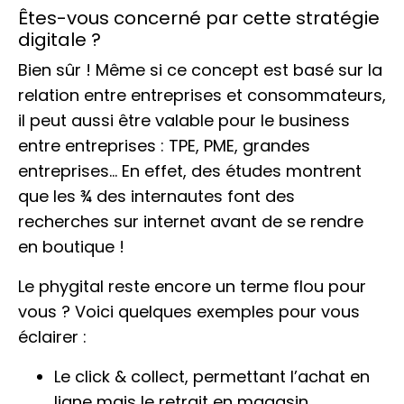
Êtes-vous concerné par cette stratégie
digitale ?
Bien sûr ! Même si ce concept est basé sur la
relation entre entreprises et consommateurs,
il peut aussi être valable pour le business
entre entreprises : TPE, PME, grandes
entreprises… En effet, des études montrent
que les ¾ des internautes font des
recherches sur internet avant de se rendre
en boutique !
Le phygital reste encore un terme flou pour
vous ? Voici quelques exemples pour vous
éclairer :
Le click & collect, permettant l’achat en
ligne mais le retrait en magasin