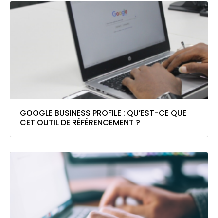
GOOGLE BUSINESS PROFILE : QU’EST-CE QUE
CET OUTIL DE RÉFÉRENCEMENT ?