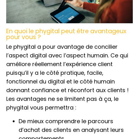
En quoi le phygital peut être avantageux
pour vous ?
Le phygital a pour avantage de concilier
l’aspect digital avec l’aspect humain. Ce qui
améliore réellement l’expérience client
puisqu’il y a le côté pratique, facile,
fonctionnel du digital et le côté humain
donnant confiance et réconfort aux clients !
Les avantages ne se limitent pas à ça, le
phygital vous permettra :
De mieux comprendre le parcours
d’achat des clients en analysant leurs
comportements