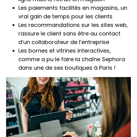
Les paiements facilités en magasins, un
vrai gain de temps pour les clients
Les recommandations sur les sites web,
rassure le client sans être au contact
d’un collaborateur de l’entreprise
Les bornes et vitrines interactives,
comme a pu le faire la chaîne Sephora
dans une de ses boutiques à Paris !