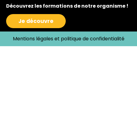
Découvrez les formations de notre organisme !
Je découvre
Mentions légales et politique de confidentialité