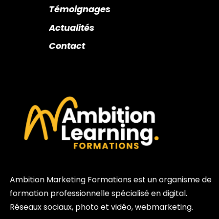
Témoignages
Actualités
Contact
Ambition Marketing Formations est un organisme de
formation professionnelle spécialisé en digital.
Réseaux sociaux, photo et vidéo, webmarketing.