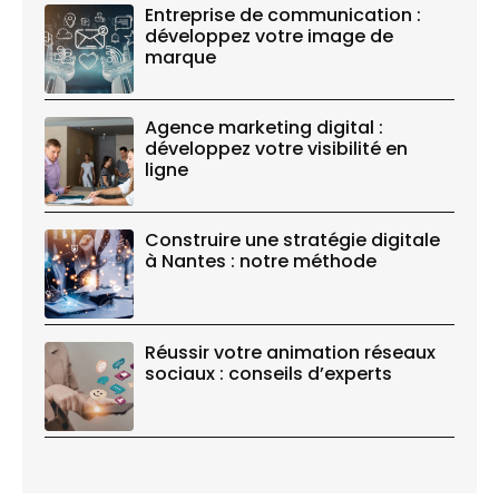
Entreprise de communication :
développez votre image de
marque
Agence marketing digital :
développez votre visibilité en
ligne
Construire une stratégie digitale
à Nantes : notre méthode
Réussir votre animation réseaux
sociaux : conseils d’experts