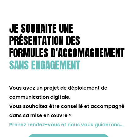
JE SOUHAITE UNE
PRÉSENTATION DES
FORMULES D'ACCOMAGNEMENT
SANS ENGAGEMENT
Vous avez un projet de déploiement de
communication digitale.
Vous souhaitez être conseillé et accompagné
dans sa mise en œuvre ?
Prenez rendez-vous et nous vous guiderons...