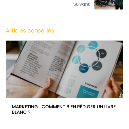
Suivant
Articles conseillés
MARKETING : COMMENT BIEN RÉDIGER UN LIVRE
BLANC ?