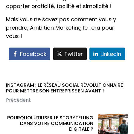
apporter praticité, facilité et simplicité !
Mais vous ne savez pas comment vous y
prendre, Ambition Marketing le fera pour
vous !
Facebook
Twitter
LinkedIn
INSTAGRAM : LE RÉSEAU SOCIAL RÉVOLUTIONNAIRE
POUR METTRE SON ENTREPRISE EN AVANT !
Précédent
POURQUOI UTILISER LE STORYTELLING
DANS VOTRE COMMUNICATION
DIGITALE ?