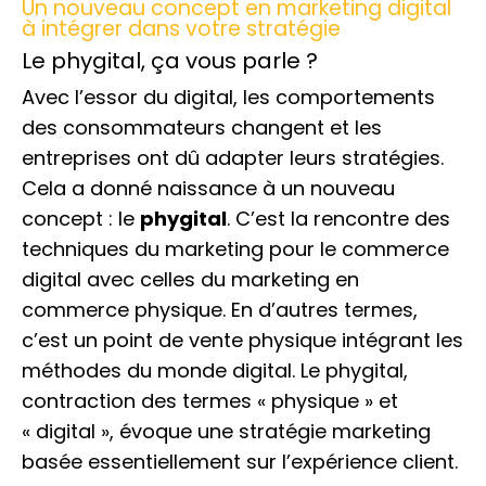
Un nouveau concept en marketing digital
à intégrer dans votre stratégie
Le phygital, ça vous parle ?
Avec l’essor du digital, les comportements
des consommateurs changent et les
entreprises ont dû adapter leurs stratégies.
Cela a donné naissance à un nouveau
concept : le
phygital
. C’est la rencontre des
techniques du marketing pour le commerce
digital avec celles du marketing en
commerce physique. En d’autres termes,
c’est un point de vente physique intégrant les
méthodes du monde digital. Le phygital,
contraction des termes « physique » et
« digital », évoque une stratégie marketing
basée essentiellement sur l’expérience client.